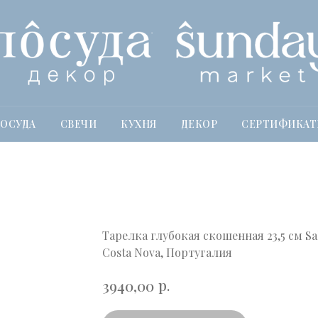
ОСУДА
СВЕЧИ
КУХНЯ
ДЕКОР
СЕРТИФИКА
Тарелка глубокая скошенная 23,5 см Sal
Costa Nova, Португалия
р.
3940,00