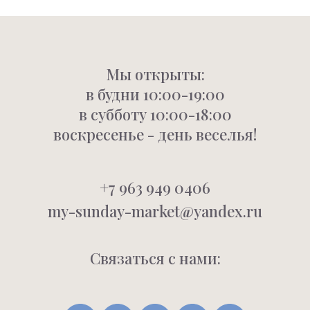
Мы открыты:
в будни 10:00-19:00
в субботу 10:00-18:00
воскресенье - день веселья!
+7 963 949 0406
my-sunday-market@yandex.ru
Связаться с нами: