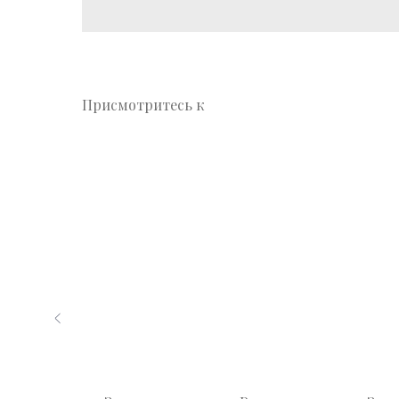
Присмотритесь к