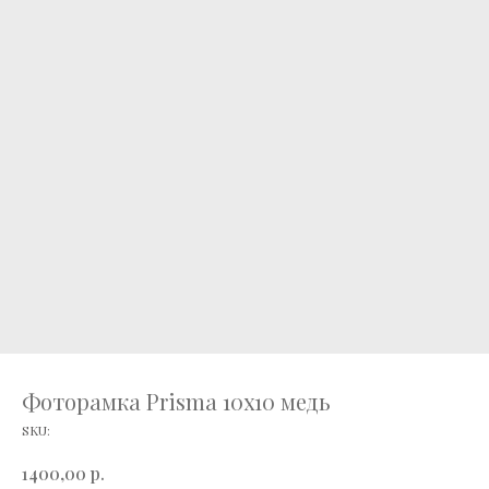
Фоторамка Prisma 10х10 медь
SKU:
р.
1400,00