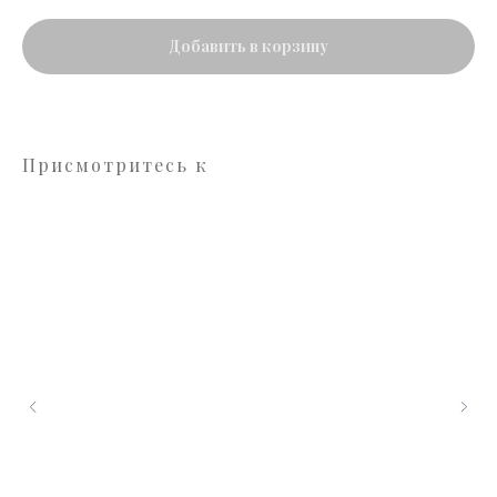
Добавить в корзину
Присмотритесь к