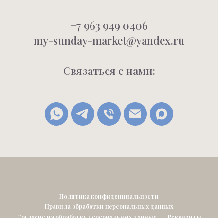
+7 963 949 0406
my-sunday-market@yandex.ru
Связаться с нами:
Политика конфиденциальности
Правила обработки персональных данных
Согласие на обработку персональных данных
Реквизиты