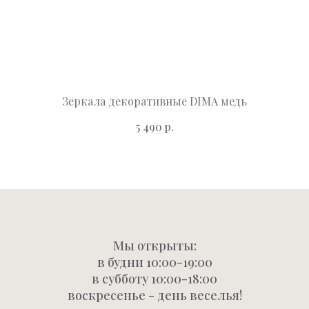
Зеркала декоративные DIMA медь
р.
5 490
Мы открыты:
в будни 10:00-19:00
в субботу 10:00-18:00
воскресенье - день веселья!