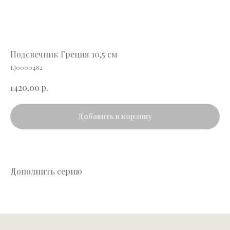
Подсвечник Греция 10,5 см
LJ0000482
р.
1420,00
Добавить в корзину
Дополнить серию