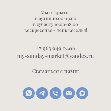
Мы открыты:
в будни 10:00-19:00
в субботу 10:00-18:00
воскресенье - день веселья!
+7 963 949 0406
my-sunday-market@yandex.ru
Связаться с нами: