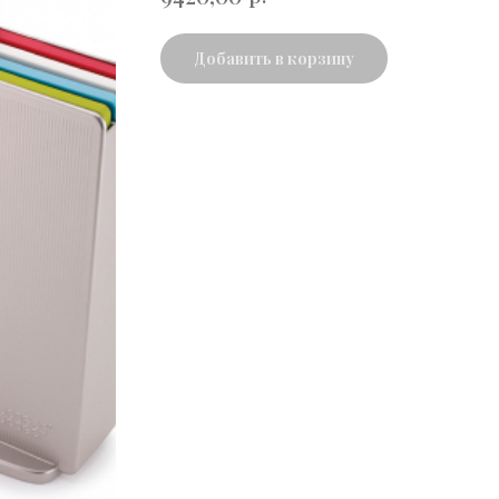
Добавить в корзину