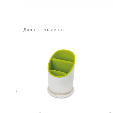
Дополнить серию