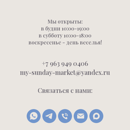
Мы открыты:
в будни 10:00-19:00
в субботу 10:00-18:00
воскресенье - день веселья!
+7 963 949 0406
my-sunday-market@yandex.ru
Связаться с нами: