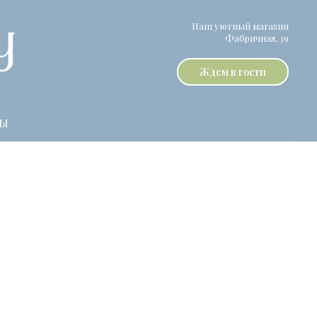
Наш уютный магазин
Фабричная, 39
Ждем в гости
ТЫ