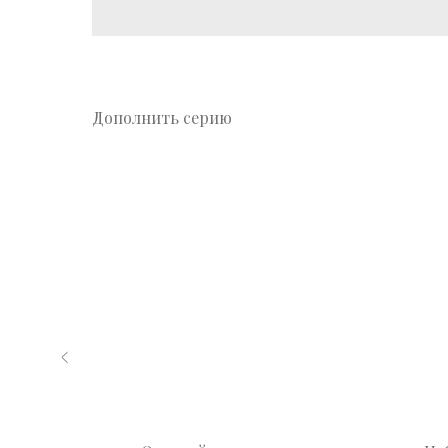
Дополнить серию