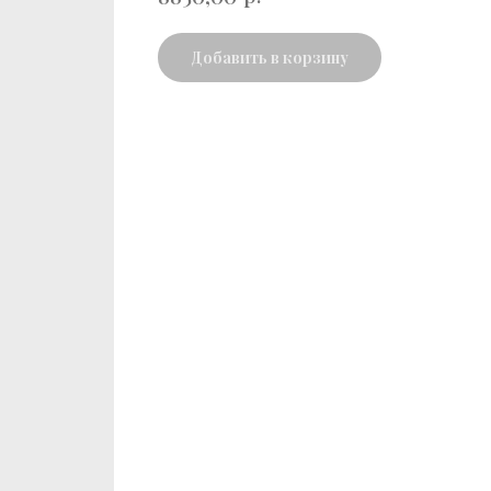
Добавить в корзину