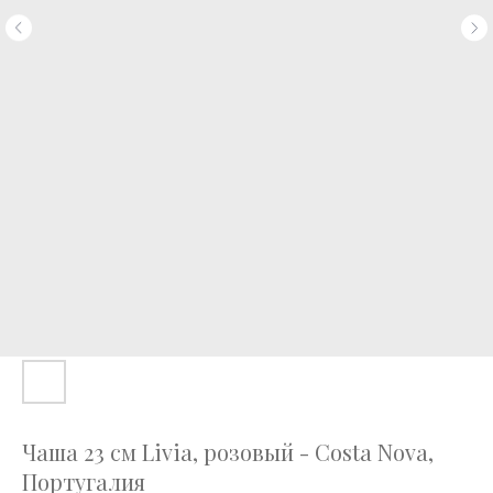
Чаша 23 см Livia, розовый - Costa Nova,
Португалия