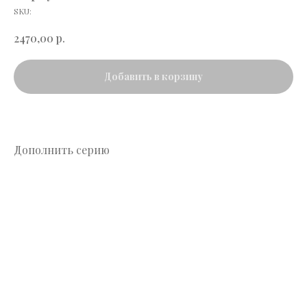
SKU:
р.
2470,00
Добавить в корзину
Дополнить серию