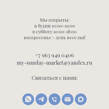
Мы открыты:
в будни 10:00-19:00
в субботу 10:00-18:00
воскресенье - день веселья!
+7 963 949 0406
my-sunday-market@yandex.ru
Связаться с нами: