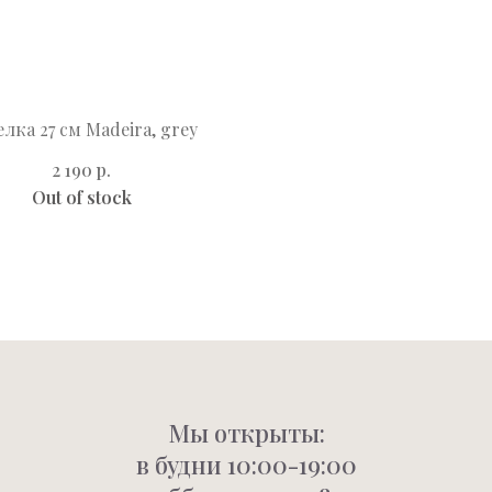
лка 27 см Madeira, grey
р.
2 190
Out of stock
Мы открыты:
в будни 10:00-19:00