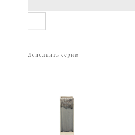
Дополнить серию