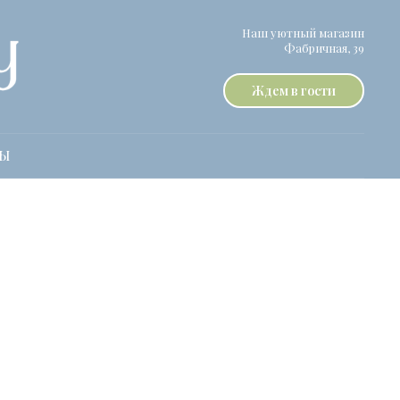
Наш уютный магазин
Фабричная, 39
Ждем в гости
ТЫ