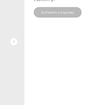
Добавить в корзину