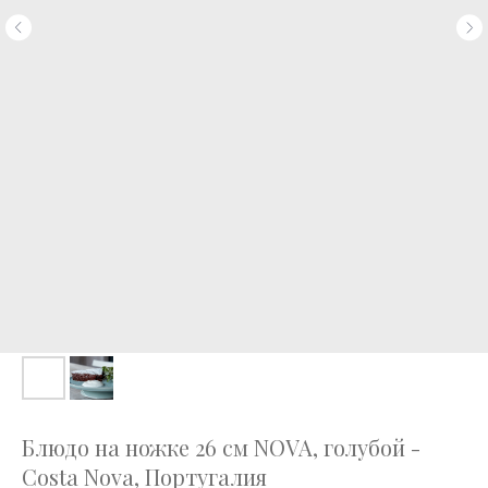
Блюдо на ножке 26 см NOVA, голубой -
Costa Nova, Португалия