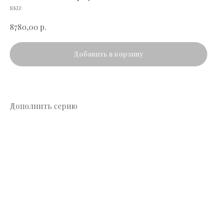
SKU:
р.
8780,00
Добавить в корзину
Дополнить серию