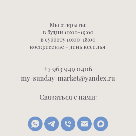
Мы открыты:
в будни 10:00-19:00
в субботу 10:00-18:00
воскресенье - день веселья!
+7 963 949 0406
my-sunday-market@yandex.ru
Связаться с нами: