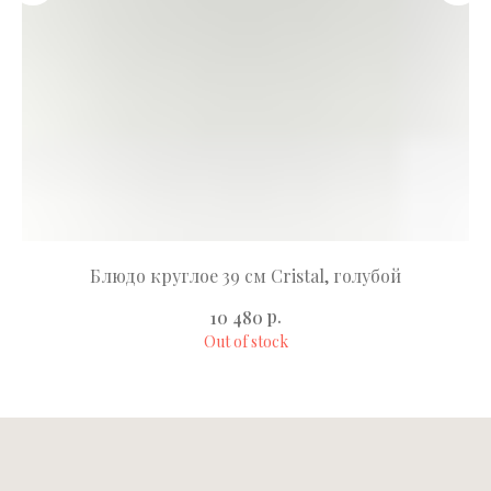
Блюдо круглое 39 см Cristal, голубой
р.
10 480
Out of stock