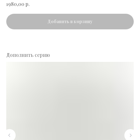
р.
1980,00
Добавить в корзину
Дополнить серию