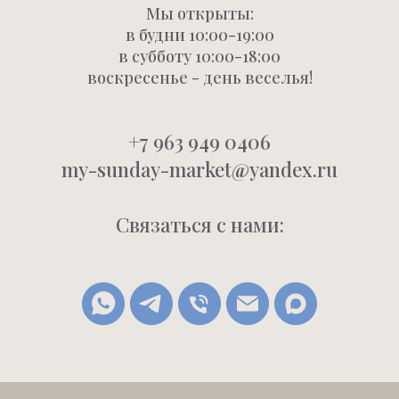
Мы открыты:
в будни 10:00-19:00
в субботу 10:00-18:00
воскресенье - день веселья!
+7 963 949 0406
my-sunday-market@yandex.ru
Связаться с нами: