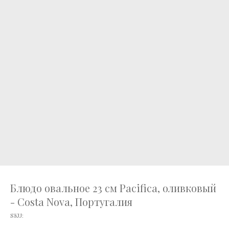
Блюдо овальное 23 см Pacifica, оливковый
- Costa Nova, Португалия
SKU: