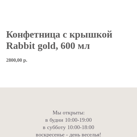
Конфетница с крышкой
Rabbit gold, 600 мл
2800,00
р.
Мы открыты:
в будни 10:00-19:00
в субботу 10:00-18:00
воскресенье - день веселья!