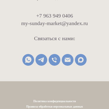
+7 963 949 0406
my-sunday-market@yandex.ru
Связаться с нами:
Политика конфиденциальности
Правила обработки персональных данных