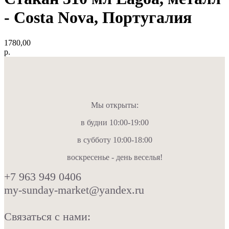
- Costa Nova, Португалия
1780,00
р.
Мы открыты:
в будни 10:00-19:00
в субботу 10:00-18:00
воскресенье - день веселья!
+7 963 949 0406
my-sunday-market@yandex.ru
Связаться с нами: