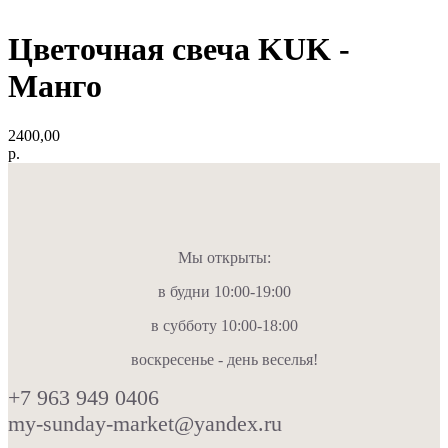
Цветочная свеча KUK -
Манго
2400,00
р.
Мы открыты:
в будни 10:00-19:00
в субботу 10:00-18:00
воскресенье - день веселья!
+7 963 949 0406
my-sunday-market@yandex.ru