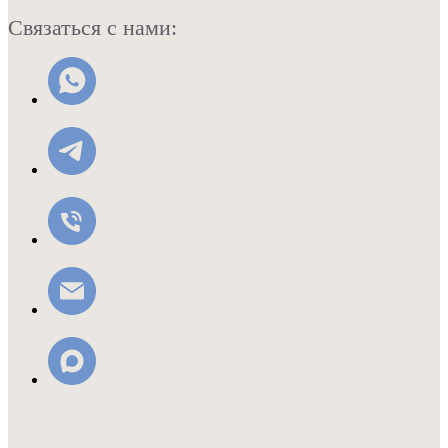
Связаться с нами: