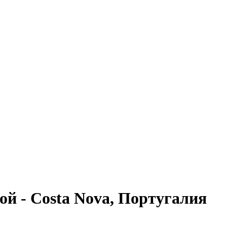
ой - Costa Nova, Португалия