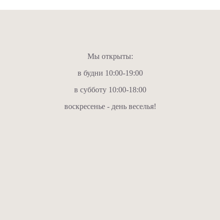
Мы открыты:
в будни 10:00-19:00
в субботу 10:00-18:00
воскресенье - день веселья!