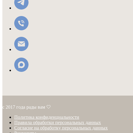
с 2017 года рады вам 🤍
Политика конфиденциальности
Правила обработки персональных данных
Согласие на обработку персональных данных