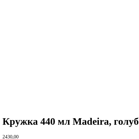
Кружка 440 мл Madeira, голуб
2430,00