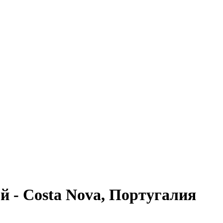
й - Costa Nova, Португалия