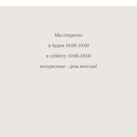
Мы открыты:
в будни 10:00-19:00
в субботу 10:00-18:00
воскресенье - день веселья!