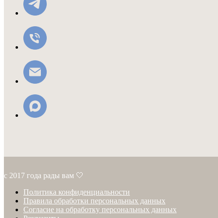
с 2017 года рады вам 🤍
Политика конфиденциальности
Правила обработки персональных данных
Согласие на обработку персональных данных