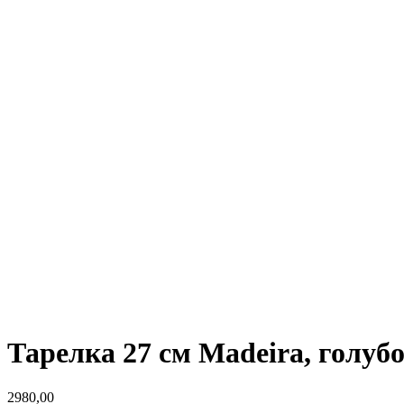
Тарелка 27 см Madeira, голубо
2980,00