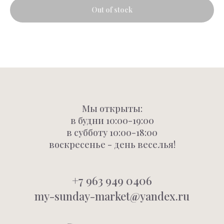
Out of stock
Мы открыты:
в будни 10:00-19:00
в субботу 10:00-18:00
воскресенье - день веселья!
+7 963 949 0406
my-sunday-market@yandex.ru