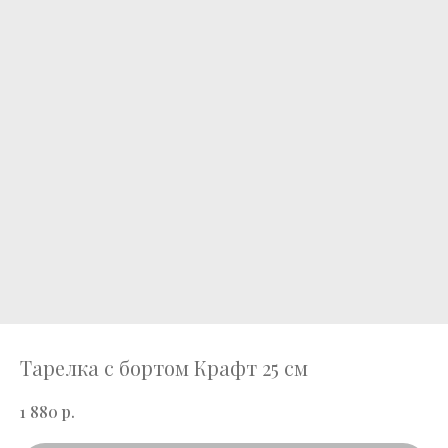
Тарелка с бортом Крафт 25 см
р.
1 880