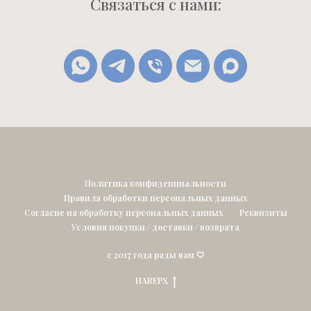
Связаться с нами:
Политика конфиденциальности
Правила обработки персональных данных
Согласие на обработку персональных данных
Реквизиты
Условия покупки / доставки / возврата
с 2017 года рады вам 🤍
НАВЕРХ