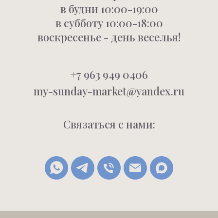
в будни 10:00-19:00
в субботу 10:00-18:00
воскресенье - день веселья!
+7 963 949 0406
my-sunday-market@yandex.ru
Связаться с нами: